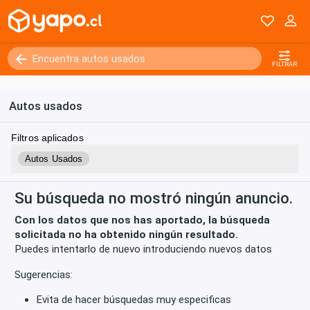
Kilómetros
0 - 250000+
FILTRAR
Autos usados
Filtros aplicados
Autos Usados
Su búsqueda no mostró ningún anuncio.
Con los datos que nos has aportado, la búsqueda
solicitada no ha obtenido ningún resultado.
Puedes intentarlo de nuevo introduciendo nuevos datos
Sugerencias:
Evita de hacer búsquedas muy especificas