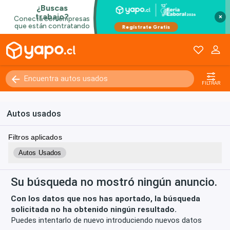
×
Kilómetros
0 - 250000+
FILTRAR
Autos usados
Filtros aplicados
Autos Usados
Su búsqueda no mostró ningún anuncio.
Con los datos que nos has aportado, la búsqueda
solicitada no ha obtenido ningún resultado.
Puedes intentarlo de nuevo introduciendo nuevos datos