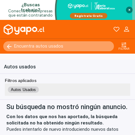
×
Kilómetros
0 - 250000+
FILTRAR
Autos usados
Filtros aplicados
Autos Usados
Su búsqueda no mostró ningún anuncio.
Con los datos que nos has aportado, la búsqueda
solicitada no ha obtenido ningún resultado.
Puedes intentarlo de nuevo introduciendo nuevos datos