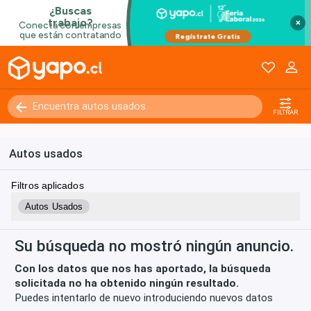
×
Kilómetros
0 - 250000+
FILTRAR
Autos usados
Filtros aplicados
Autos Usados
Su búsqueda no mostró ningún anuncio.
Con los datos que nos has aportado, la búsqueda
solicitada no ha obtenido ningún resultado.
Puedes intentarlo de nuevo introduciendo nuevos datos