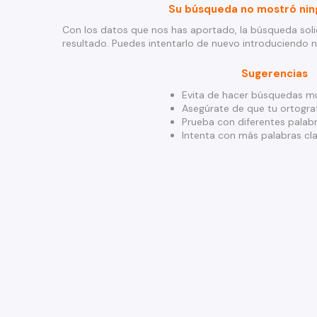
Su búsqueda no mostró nin
Con los datos que nos has aportado, la búsqueda soli
resultado. Puedes intentarlo de nuevo introduciendo 
Sugerencias
Evita de hacer búsquedas mu
Asegúrate de que tu ortograf
Prueba con diferentes palabr
Intenta con más palabras cla