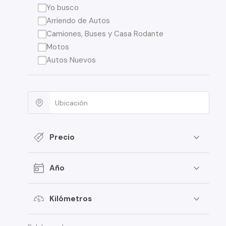
Yo busco
Arriendo de Autos
Camiones, Buses y Casa Rodante
Motos
Autos Nuevos
Precio
Año
Kilómetros