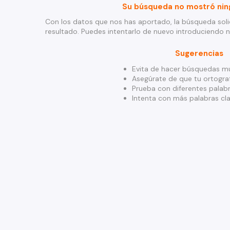
Su búsqueda no mostró nin
Con los datos que nos has aportado, la búsqueda soli
resultado. Puedes intentarlo de nuevo introduciendo 
Sugerencias
Evita de hacer búsquedas mu
Asegúrate de que tu ortograf
Prueba con diferentes palabr
Intenta con más palabras cla