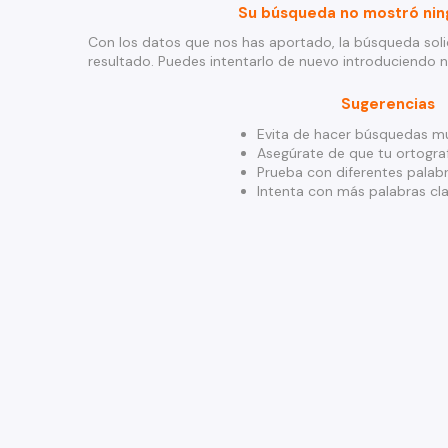
Su búsqueda no mostró nin
Con los datos que nos has aportado, la búsqueda soli
resultado. Puedes intentarlo de nuevo introduciendo 
Sugerencias
Evita de hacer búsquedas mu
Asegúrate de que tu ortograf
Prueba con diferentes palabr
Intenta con más palabras cla