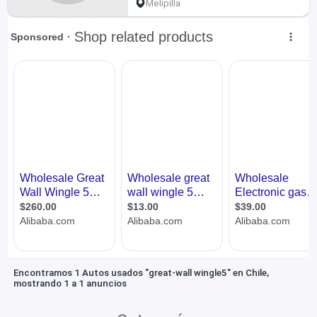
Melipilla
Encontramos 1 Autos usados "great-wall wingle5" en Chile,
mostrando 1 a 1 anuncios