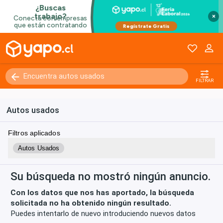
×
Kilómetros
0 - 250000+
FILTRAR
Autos usados
Filtros aplicados
Autos Usados
Su búsqueda no mostró ningún anuncio.
Con los datos que nos has aportado, la búsqueda
solicitada no ha obtenido ningún resultado.
Puedes intentarlo de nuevo introduciendo nuevos datos