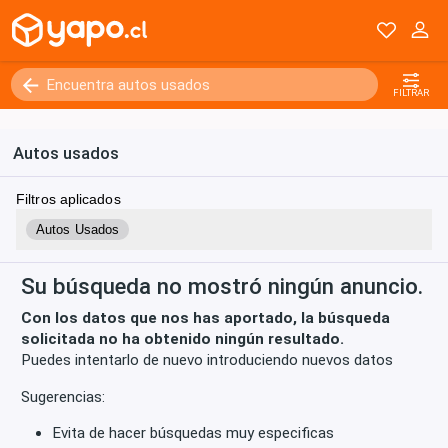
Kilómetros
0 - 250000+
FILTRAR
Autos usados
Filtros aplicados
Autos Usados
Su búsqueda no mostró ningún anuncio.
Con los datos que nos has aportado, la búsqueda
solicitada no ha obtenido ningún resultado.
Puedes intentarlo de nuevo introduciendo nuevos datos
Sugerencias:
Evita de hacer búsquedas muy especificas