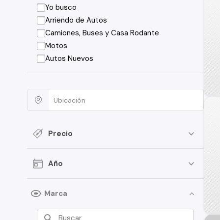
Yo busco
Arriendo de Autos
Camiones, Buses y Casa Rodante
Motos
Autos Nuevos
Precio
Año
Marca