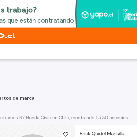
ertos de marca
ntramos 67 Honda Civic en Chile, mostrando 1 a 30 anuncios
Erick Quidel Mansilla