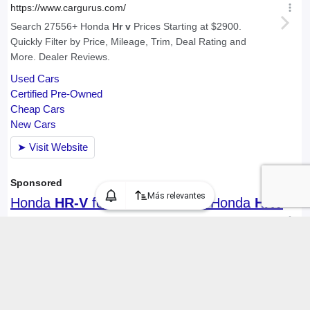
Más relevantes