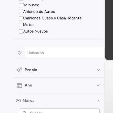
Yo busco
Arriendo de Autos
Camiones, Buses y Casa Rodante
Motos
Autos Nuevos
Precio
Año
Marca