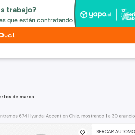
ertos de marca
ntramos 674 Hyundai Accent en Chile, mostrando 1 a 30 anunci
SERCAR AUTOMO