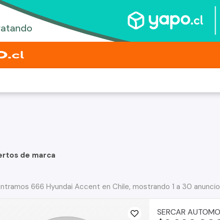
ertos de marca
ntramos 666 Hyundai Accent en Chile, mostrando 1 a 30 anunci
SERCAR AUTOMO