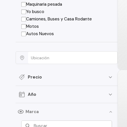
Maquinaria pesada
Yo busco
Camiones, Buses y Casa Rodante
Motos
Autos Nuevos
Precio
Año
Marca