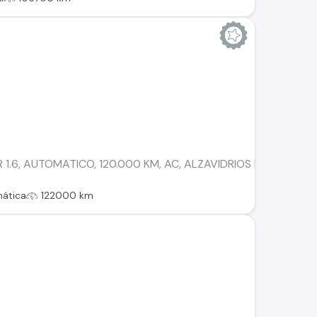
 1.6, AUTOMATICO, 120.000 KM, AC, ALZAVIDRIOS ELECTRICO
ática
122000 km