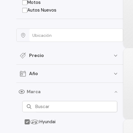
Motos
Autos Nuevos
Precio
Año
Marca
Hyundai