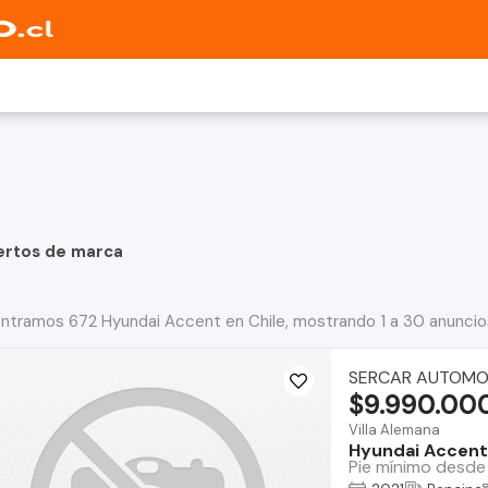
ertos de marca
ntramos 672 Hyundai Accent en Chile, mostrando 1 a 30 anuncio
SERCAR AUTOMO
$9.990.00
Villa Alemana
Hyundai Accent
Pie mínimo desde 