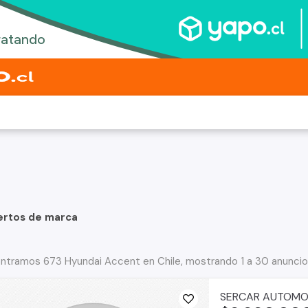
ertos de marca
ntramos 673 Hyundai Accent en Chile, mostrando 1 a 30 anunci
SERCAR AUTOMO