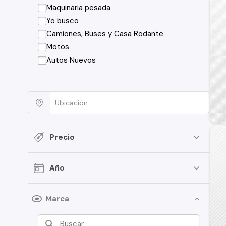
Maquinaria pesada
Yo busco
Camiones, Buses y Casa Rodante
Motos
Autos Nuevos
Precio
Año
Marca