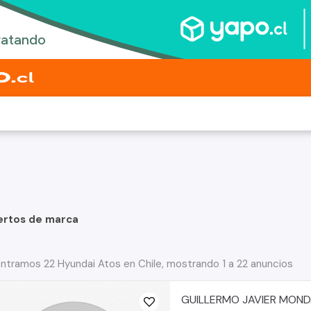
ertos de marca
ntramos 22 Hyundai Atos en Chile, mostrando 1 a 22 anuncios
GUILLERMO JAVIER MON