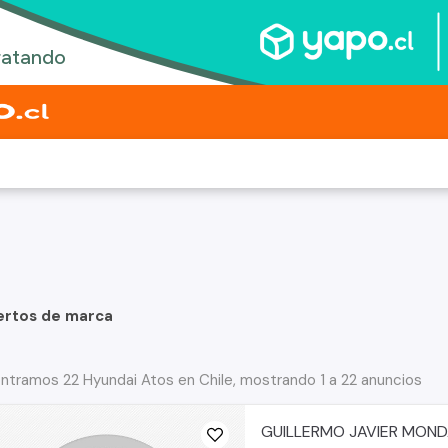
ertos de marca
ntramos 22 Hyundai Atos en Chile, mostrando 1 a 22 anuncios
GUILLERMO JAVIER MON