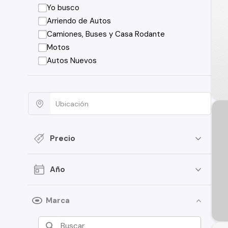
Yo busco
Arriendo de Autos
Camiones, Buses y Casa Rodante
Motos
Autos Nuevos
Precio
Año
Marca