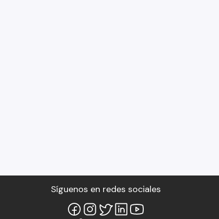
Síguenos en redes sociales