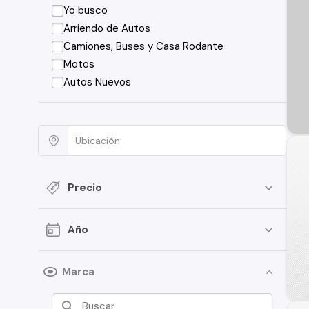
Yo busco
Arriendo de Autos
Camiones, Buses y Casa Rodante
Motos
Autos Nuevos
Precio
Año
Marca