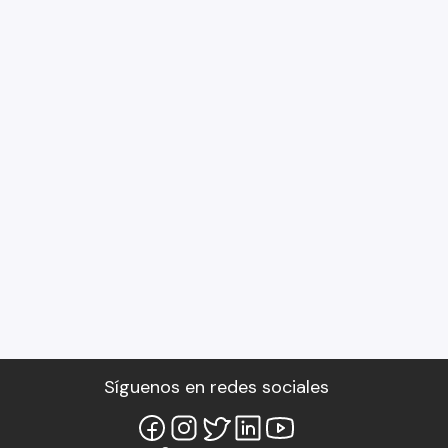
Síguenos en redes sociales