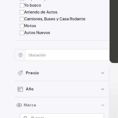
Yo busco
Arriendo de Autos
Camiones, Buses y Casa Rodante
Motos
Autos Nuevos
Precio
Año
Marca