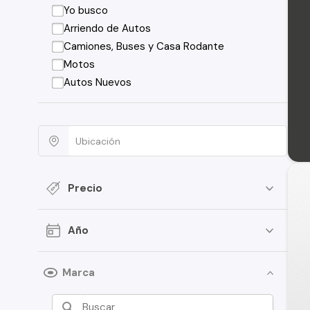
Yo busco
Arriendo de Autos
Camiones, Buses y Casa Rodante
Motos
Autos Nuevos
Precio
Año
Marca