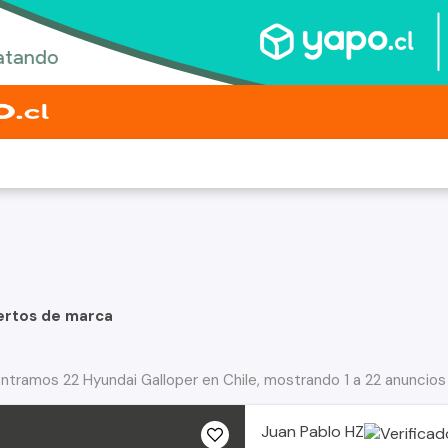
ertos de marca
ntramos 22 Hyundai Galloper en Chile, mostrando 1 a 22 anuncios
Juan Pablo HZ