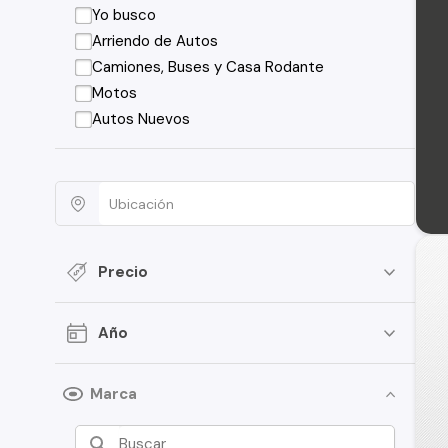
Yo busco
Arriendo de Autos
Camiones, Buses y Casa Rodante
Motos
Autos Nuevos
Precio
Año
Marca