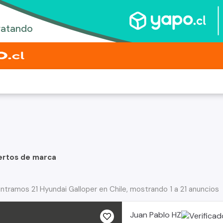
ertos de marca
ntramos 21 Hyundai Galloper en Chile, mostrando 1 a 21 anuncios
Juan Pablo HZ