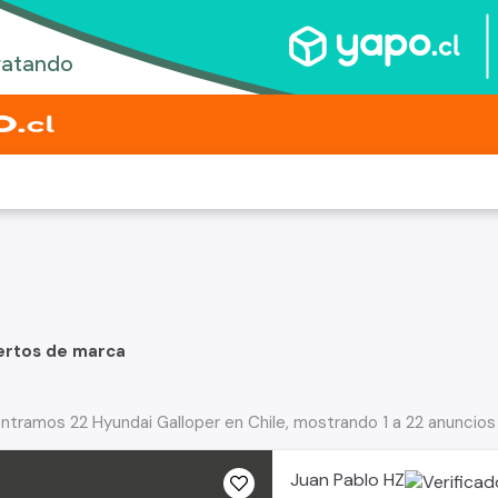
ertos de marca
ntramos 22 Hyundai Galloper en Chile, mostrando 1 a 22 anuncios
Juan Pablo HZ