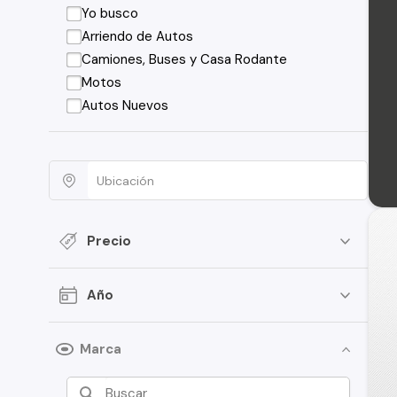
Yo busco
Arriendo de Autos
Camiones, Buses y Casa Rodante
Motos
Autos Nuevos
Precio
Año
Marca