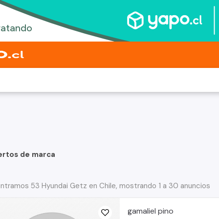
ertos de marca
ntramos 53 Hyundai Getz en Chile, mostrando 1 a 30 anuncios
gamaliel pino