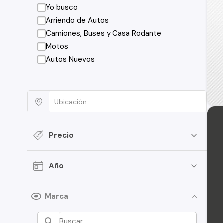
Yo busco
Arriendo de Autos
Camiones, Buses y Casa Rodante
Motos
Autos Nuevos
Precio
Año
Marca