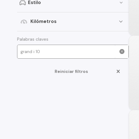
Estilo
Kilómetros
Palabras claves
Reiniciar filtros