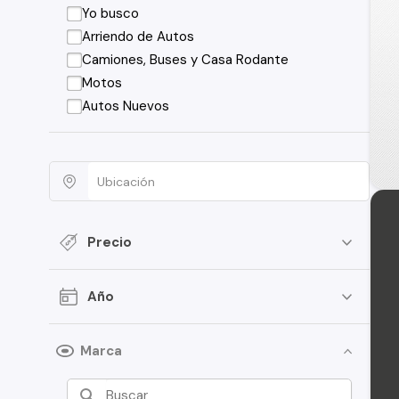
Yo busco
Arriendo de Autos
Camiones, Buses y Casa Rodante
Motos
Autos Nuevos
Precio
Año
Marca