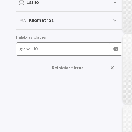
Estilo
Kilómetros
Palabras claves
Reiniciar filtros