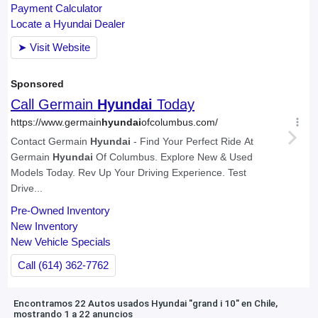
Encontramos 22 Autos usados Hyundai "grand i 10" en Chile,
mostrando 1 a 22 anuncios