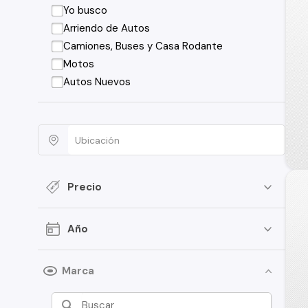
Yo busco
Arriendo de Autos
Camiones, Buses y Casa Rodante
Motos
Autos Nuevos
Precio
Año
Marca