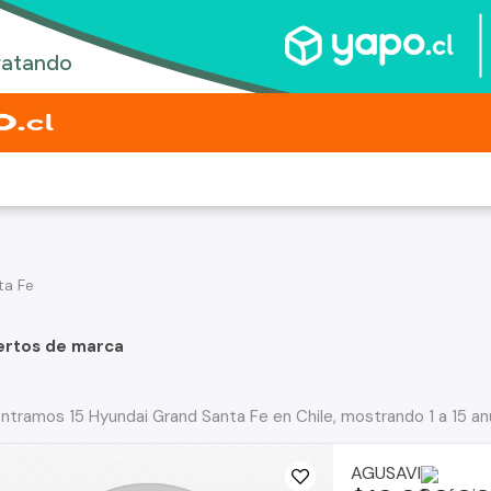
ta Fe
ertos de marca
ntramos 15 Hyundai Grand Santa Fe en Chile, mostrando 1 a 15 an
AGUSAVI