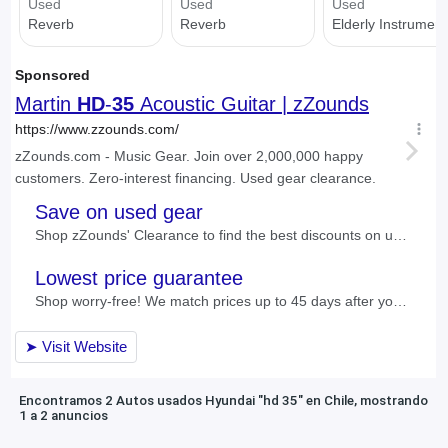
Encontramos 2 Autos usados Hyundai "hd 35" en Chile, mostrando
1 a 2 anuncios