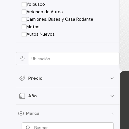
Yo busco
Arriendo de Autos
Camiones, Buses y Casa Rodante
Motos
Autos Nuevos
Precio
Año
Marca