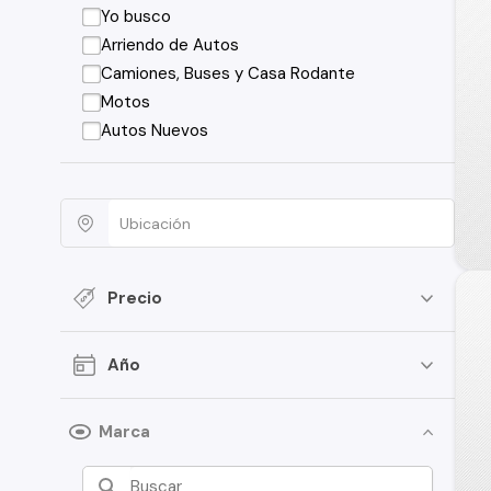
Yo busco
Arriendo de Autos
Camiones, Buses y Casa Rodante
Motos
Autos Nuevos
Precio
Año
Marca