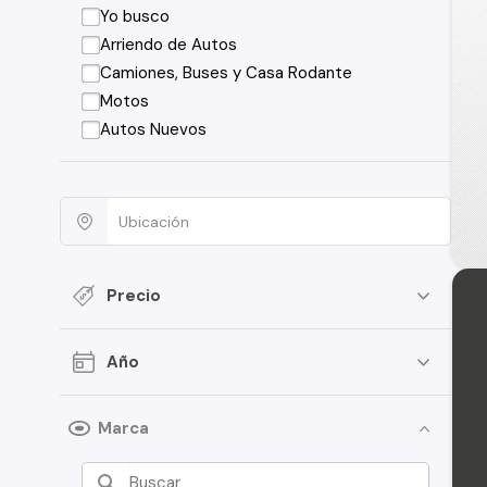
Yo busco
Arriendo de Autos
Camiones, Buses y Casa Rodante
Motos
Autos Nuevos
Precio
Año
Marca