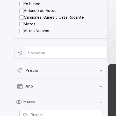
Yo busco
Arriendo de Autos
Camiones, Buses y Casa Rodante
Motos
Autos Nuevos
Precio
Año
Marca