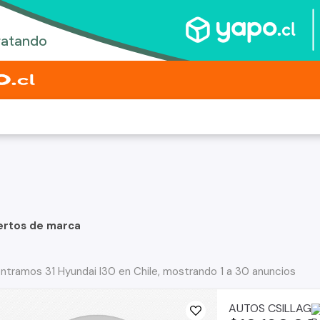
ertos de marca
ntramos 31 Hyundai I30 en Chile, mostrando 1 a 30 anuncios
AUTOS CSILLAG