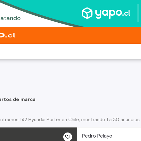
ertos de marca
ntramos 142 Hyundai Porter en Chile, mostrando 1 a 30 anuncios
Pedro Pelayo