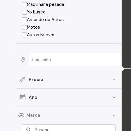
Maquinaria pesada
Yo busco
Arriendo de Autos
Motos
Autos Nuevos
Precio
Año
Marca