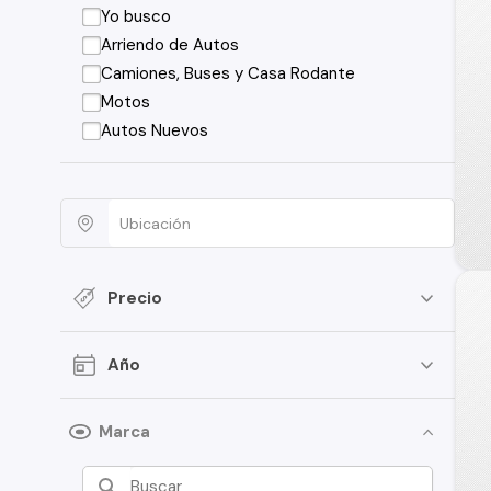
Yo busco
Arriendo de Autos
Camiones, Buses y Casa Rodante
Motos
Autos Nuevos
Precio
Año
Marca