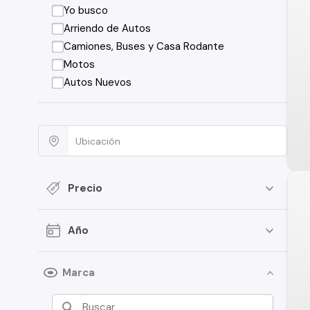
Yo busco
Arriendo de Autos
Camiones, Buses y Casa Rodante
Motos
Autos Nuevos
Precio
Año
Marca