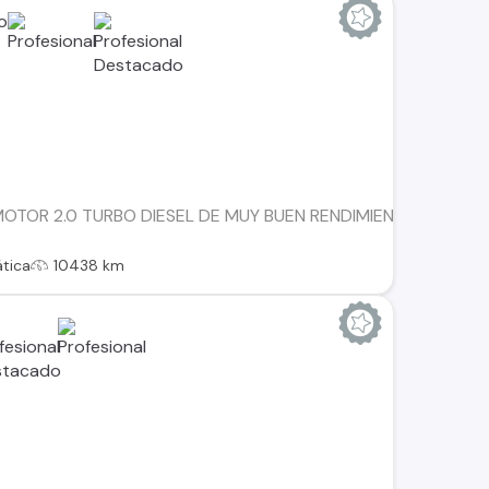
OTOR 2.0 TURBO DIESEL DE MUY BUEN RENDIMIENTO, TRACCIO
tica
10438 km