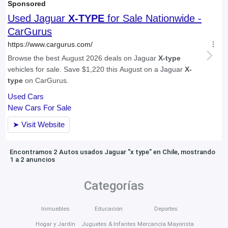
Encontramos 2 Autos usados Jaguar "x type" en Chile, mostrando
1 a 2 anuncios
Categorías
Inmuebles
Educación
Deportes
Hogar y Jardín
Juguetes & Infantes
Mercancía Mayorista