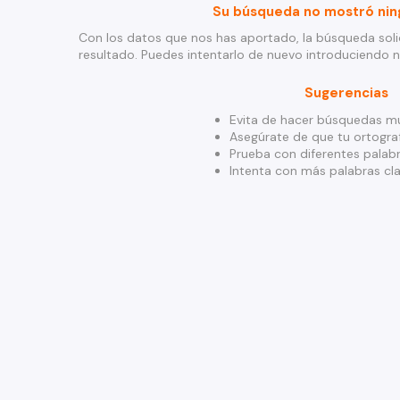
Su búsqueda no mostró nin
Con los datos que nos has aportado, la búsqueda soli
resultado. Puedes intentarlo de nuevo introduciendo 
Sugerencias
Evita de hacer búsquedas mu
Asegúrate de que tu ortograf
Prueba con diferentes palabr
Intenta con más palabras cla