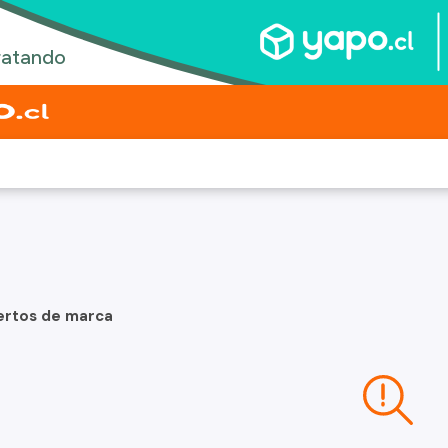
ertos de marca