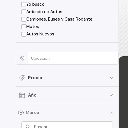
Yo busco
Arriendo de Autos
Camiones, Buses y Casa Rodante
Motos
Autos Nuevos
Precio
Año
Marca