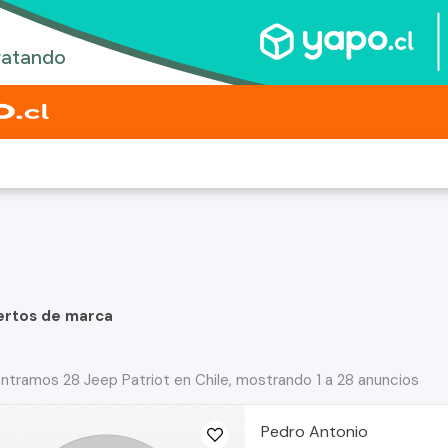
ertos de marca
ntramos 28 Jeep Patriot en Chile, mostrando 1 a 28 anuncios
Pedro Antonio