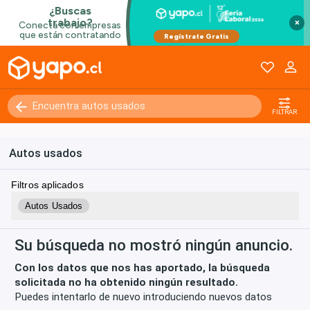
×
Kilómetros
0 - 250000+
FILTRAR
Autos usados
Filtros aplicados
Autos Usados
Su búsqueda no mostró ningún anuncio.
Con los datos que nos has aportado, la búsqueda
solicitada no ha obtenido ningún resultado.
Puedes intentarlo de nuevo introduciendo nuevos datos