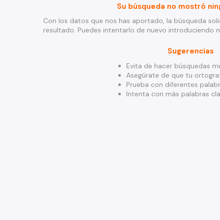
Su búsqueda no mostró nin
Con los datos que nos has aportado, la búsqueda soli
resultado. Puedes intentarlo de nuevo introduciendo 
Sugerencias
Evita de hacer búsquedas mu
Asegúrate de que tu ortograf
Prueba con diferentes palabr
Intenta con más palabras cla