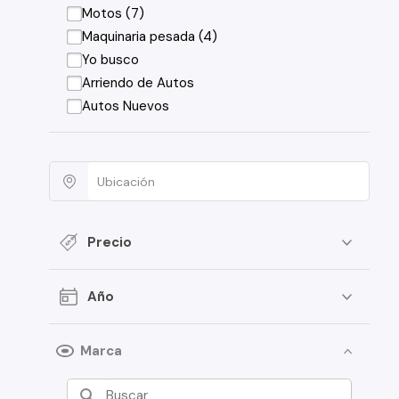
Motos (7)
Maquinaria pesada (4)
Yo busco
Arriendo de Autos
Autos Nuevos
Precio
Año
Marca