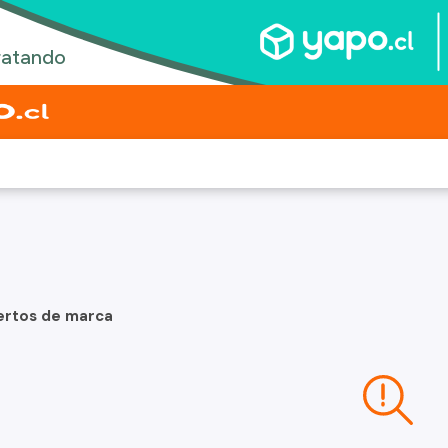
ertos de marca