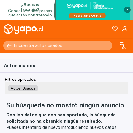
×
Kilómetros
0 - 250000+
FILTRAR
Autos usados
Filtros aplicados
Autos Usados
Su búsqueda no mostró ningún anuncio.
Con los datos que nos has aportado, la búsqueda
solicitada no ha obtenido ningún resultado.
Puedes intentarlo de nuevo introduciendo nuevos datos