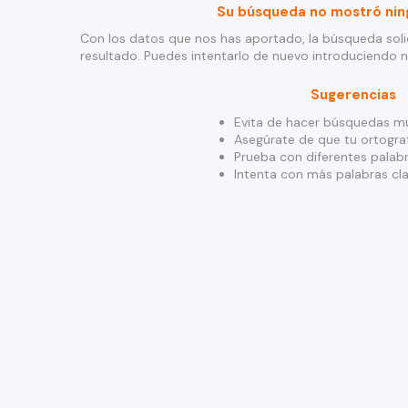
Su búsqueda no mostró nin
Con los datos que nos has aportado, la búsqueda soli
resultado. Puedes intentarlo de nuevo introduciendo 
Sugerencias
Evita de hacer búsquedas mu
Asegúrate de que tu ortograf
Prueba con diferentes palabr
Intenta con más palabras cla