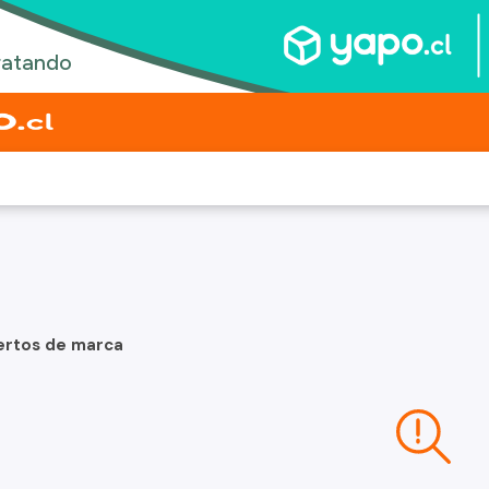
ertos de marca