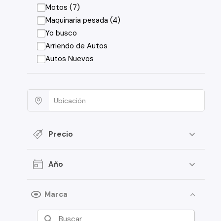
Motos (7)
Maquinaria pesada (4)
Yo busco
Arriendo de Autos
Autos Nuevos
Precio
Año
Marca