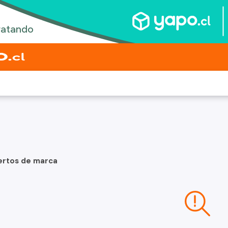
ertos de marca