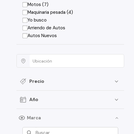
Motos (7)
Maquinaria pesada (4)
Yo busco
Arriendo de Autos
Autos Nuevos
Precio
Año
Marca