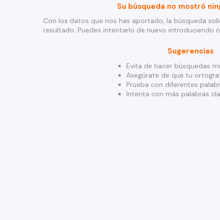
Su búsqueda no mostró nin
Con los datos que nos has aportado, la búsqueda soli
resultado. Puedes intentarlo de nuevo introduciendo 
Sugerencias
Evita de hacer búsquedas mu
Asegúrate de que tu ortograf
Prueba con diferentes palabr
Intenta con más palabras cla