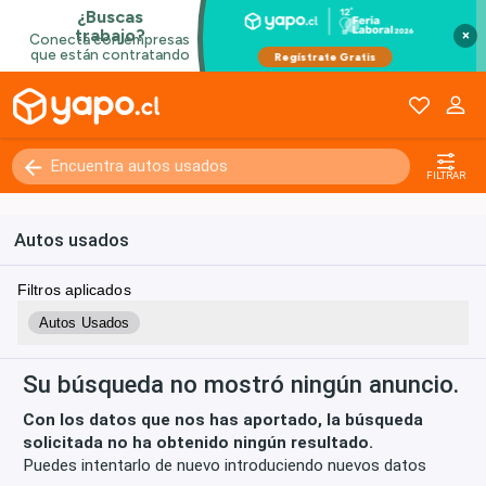
×
Kilómetros
0 - 250000+
FILTRAR
Autos usados
Filtros aplicados
Autos Usados
Su búsqueda no mostró ningún anuncio.
Con los datos que nos has aportado, la búsqueda
solicitada no ha obtenido ningún resultado.
Puedes intentarlo de nuevo introduciendo nuevos datos