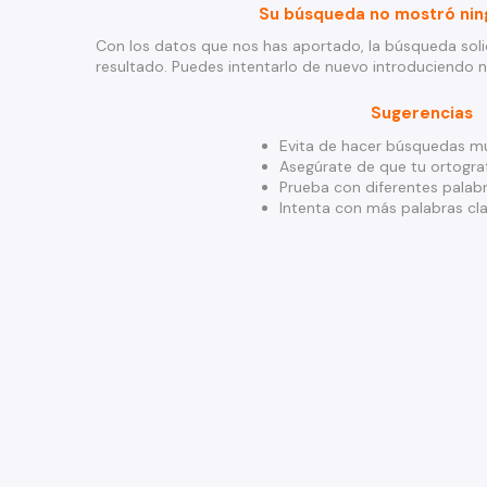
Su búsqueda no mostró nin
Con los datos que nos has aportado, la búsqueda soli
resultado. Puedes intentarlo de nuevo introduciendo 
Sugerencias
Evita de hacer búsquedas mu
Asegúrate de que tu ortograf
Prueba con diferentes palabr
Intenta con más palabras cla