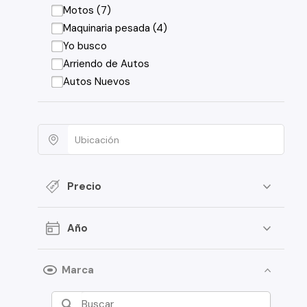
Motos (7)
Maquinaria pesada (4)
Yo busco
Arriendo de Autos
Autos Nuevos
Precio
Año
Marca