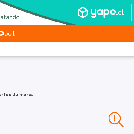
ertos de marca