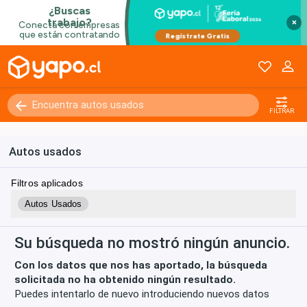
×
Kilómetros
0 - 250000+
FILTRAR
Autos usados
Filtros aplicados
Autos Usados
Su búsqueda no mostró ningún anuncio.
Con los datos que nos has aportado, la búsqueda
solicitada no ha obtenido ningún resultado.
Puedes intentarlo de nuevo introduciendo nuevos datos